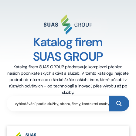
Katalog firem
SUAS GROUP
Katalog firem SUAS GROUP představuje komplexní přehled
našich podnikatelských aktivit a služeb. V tomto katalogu najdete
podrobné informace o široké škále našich firem, které působí v
různých odvětvích - od technologií a inovací, přes výrobu až po
služby.