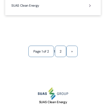
SUAS Clean Energy
1
Page 1 of 2
2
»
SUAS Clean Energy