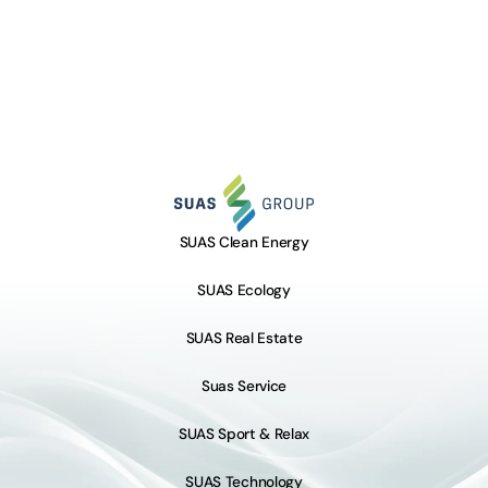
SUAS Clean Energy
SUAS Ecology
SUAS Real Estate
Suas Service
SUAS Sport & Relax
SUAS Technology