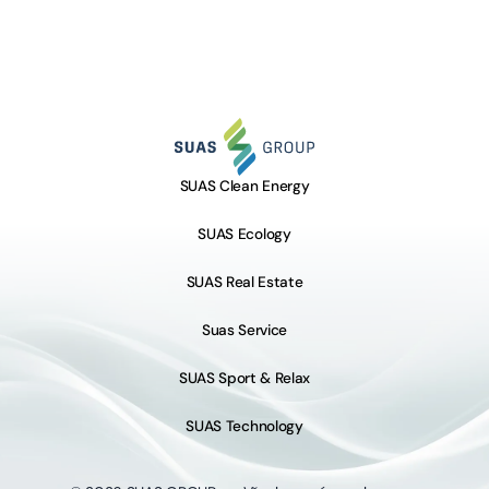
SUAS Clean Energy
SUAS Ecology
SUAS Real Estate
Suas Service
SUAS Sport & Relax
SUAS Technology