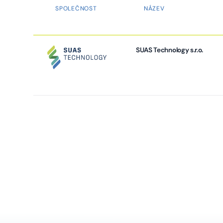
SPOLEČNOST
NÁZEV
SUAS Technology s.r.o.