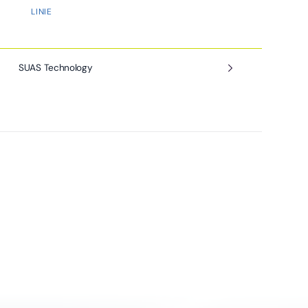
LINIE
SUAS Technology