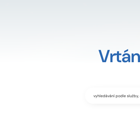
Vrtán