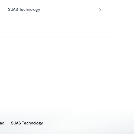
SUAS Technology
ax
SUAS Technology