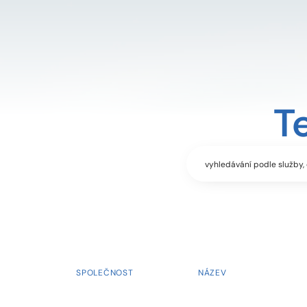
T
SPOLEČNOST
NÁZEV