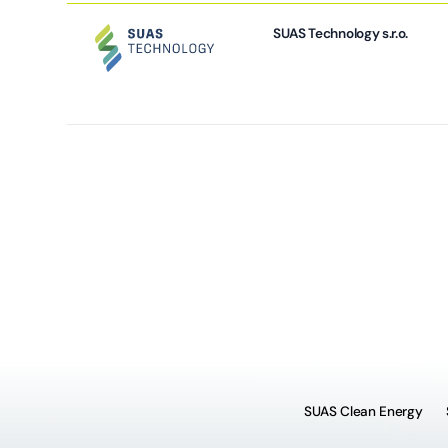
SUAS Technology s.r.o.
SUAS Clean Energy