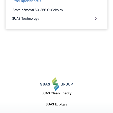
Profil společnosti >
Staré náměstí 69, 356 01 Sokolov
SUAS Technology
SUAS Clean Energy
SUAS Ecology