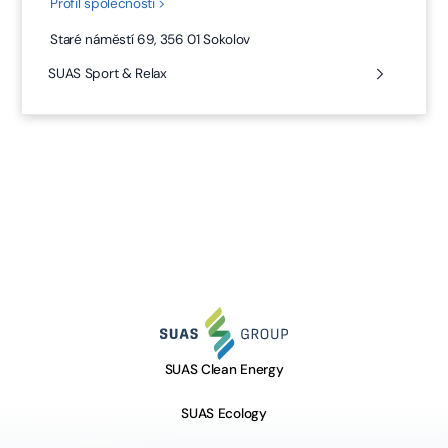
Profil společnosti >
Staré náměstí 69, 356 01 Sokolov
SUAS Sport & Relax
SUAS Clean Energy
SUAS Ecology