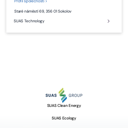
Profil společnosti >
Staré náměstí 69, 356 01 Sokolov
SUAS Technology
SUAS Clean Energy
SUAS Ecology