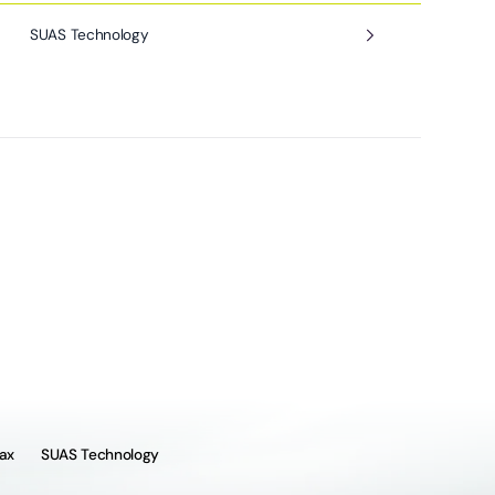
SUAS Technology
ax
SUAS Technology