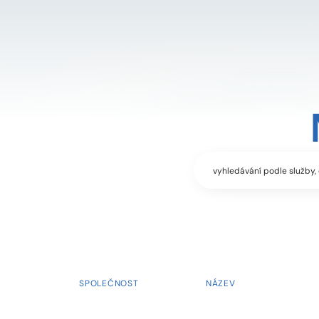
SPOLEČNOST
NÁZEV