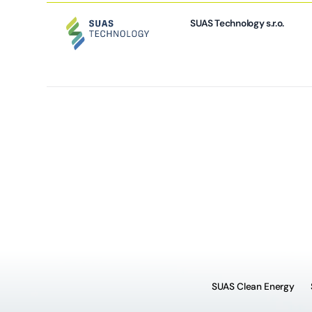
SUAS Technology s.r.o.
SUAS Clean Energy