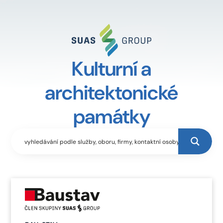
Kulturní a
architektonické
památky