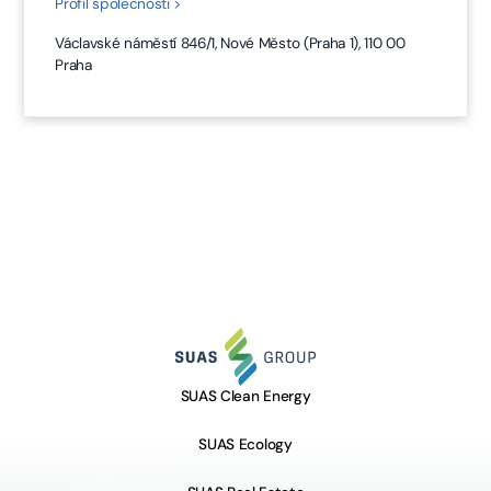
Profil společnosti >
Václavské náměstí 846/1, Nové Město (Praha 1), 110 00
Praha
SUAS Clean Energy
SUAS Ecology