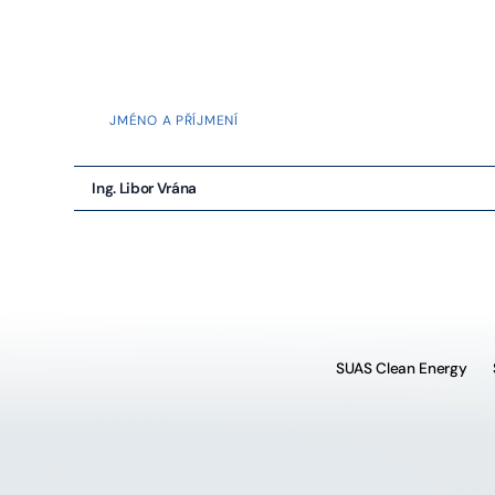
JMÉNO A PŘÍJMENÍ
Ing. Libor Vrána
SUAS Clean Energy