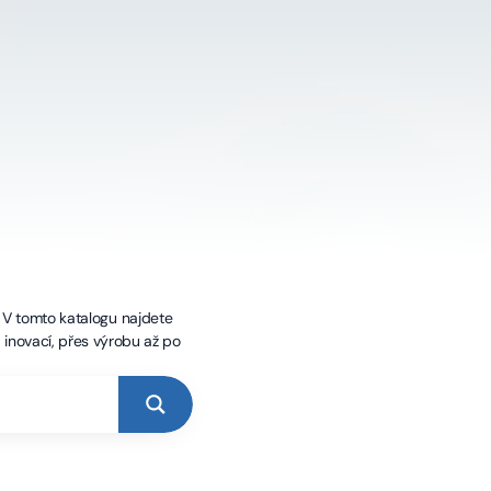
 V tomto katalogu najdete
 inovací, přes výrobu až po