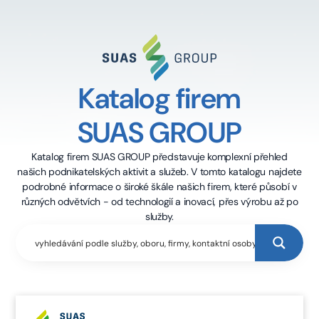
Katalog firem
SUAS GROUP
Katalog firem SUAS GROUP představuje komplexní přehled
našich podnikatelských aktivit a služeb. V tomto katalogu najdete
podrobné informace o široké škále našich firem, které působí v
různých odvětvích - od technologií a inovací, přes výrobu až po
služby.