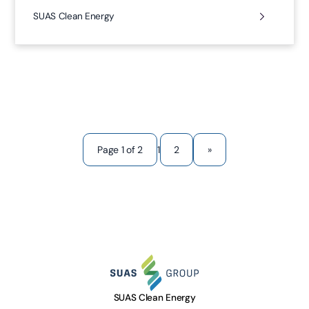
SUAS Clean Energy
1
Page 1 of 2
2
»
SUAS Clean Energy