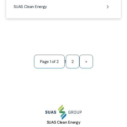
SUAS Clean Energy
1
Page 1 of 2
2
»
SUAS Clean Energy