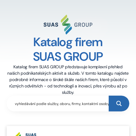
Katalog firem
SUAS GROUP
Katalog firem SUAS GROUP představuje komplexní přehled
našich podnikatelských aktivit a služeb. V tomto katalogu najdete
podrobné informace o široké škále našich firem, které působí v
různých odvětvích - od technologií a inovací, přes výrobu až po
služby.