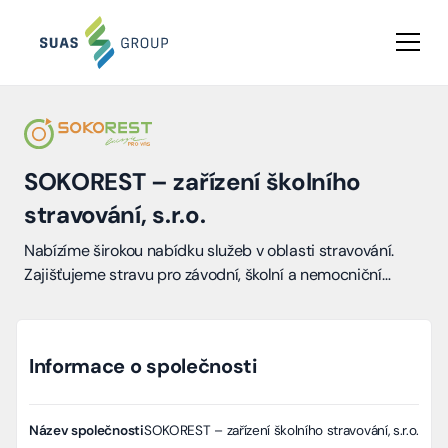
SOKOREST – zařízení školního
stravování, s.r.o.
Nabízíme širokou nabídku služeb v oblasti stravování.
Zajišťujeme stravu pro závodní, školní a nemocniční
instituce.
Informace o společnosti
Název společnosti
SOKOREST – zařízení školního stravování, s.r.o.